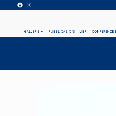
GALLERIE
PUBBLICAZIONI
LIBRI
CONFERENZE E