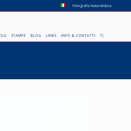
Fotografia Naturalistica
OLE
STAMPE
BLOG
LINKS
INFO & CONTATTI