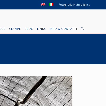
Fotografia Naturalistica
OLE
STAMPE
BLOG
LINKS
INFO & CONTATTI