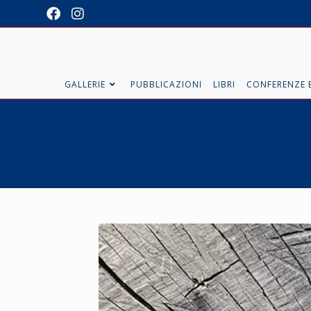
GALLERIE
PUBBLICAZIONI
LIBRI
CONFERENZE E