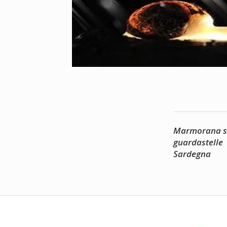
Marmorana s
guardastelle
Sardegna