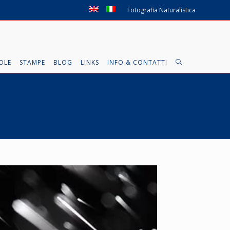
Fotografia Naturalistica
OLE
STAMPE
BLOG
LINKS
INFO & CONTATTI