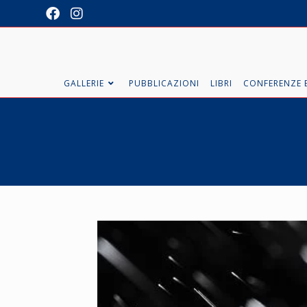
GALLERIE
PUBBLICAZIONI
LIBRI
CONFERENZE E