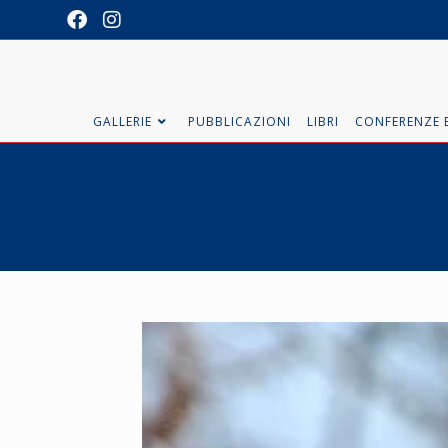
GALLERIE
PUBBLICAZIONI
LIBRI
CONFERENZE E