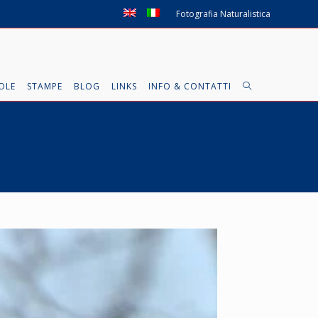
Fotografia Naturalistica
OLE
STAMPE
BLOG
LINKS
INFO & CONTATTI