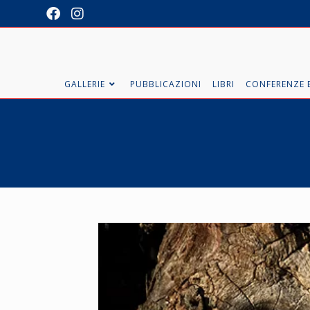
GALLERIE
PUBBLICAZIONI
LIBRI
CONFERENZE E