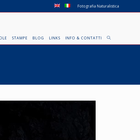
Fotografia Naturalistica
OLE
STAMPE
BLOG
LINKS
INFO & CONTATTI