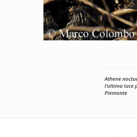
Athene noctu
l’ultima luce
Piemonte