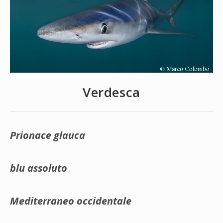
Verdesca
Prionace glauca
blu assoluto
Mediterraneo occidentale