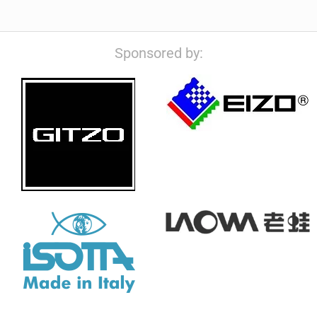
Sponsored by: