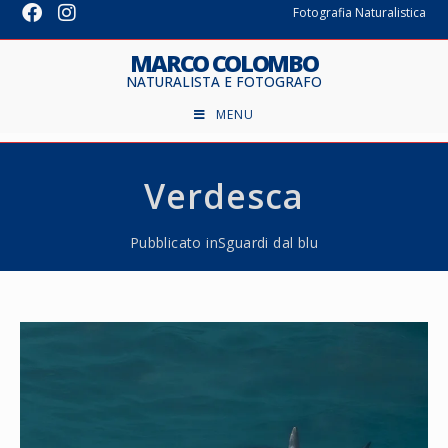
Fotografia Naturalistica
MARCO COLOMBO
NATURALISTA E FOTOGRAFO
MENU
Verdesca
Pubblicato in
Sguardi dal blu