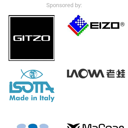
Sponsored by: