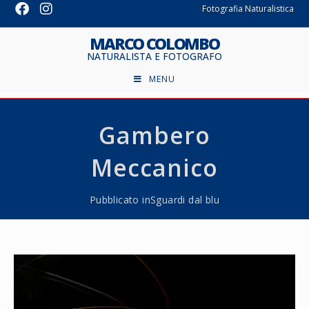
Fotografia Naturalistica
MARCO COLOMBO
NATURALISTA E FOTOGRAFO
MENU
Gambero
Meccanico
Pubblicato in
Sguardi dal blu