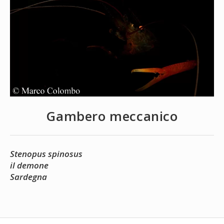
Gambero meccanico
Stenopus spinosus
il demone
Sardegna