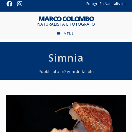
Fotografia Naturalistica
MARCO COLOMBO
NATURALISTA E FOTOGRAFO
MENU
Simnia
Pubblicato in
Sguardi dal blu