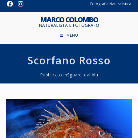
Fotografia Naturalistica
MARCO COLOMBO
NATURALISTA E FOTOGRAFO
MENU
Scorfano Rosso
Pubblicato in
Sguardi dal blu