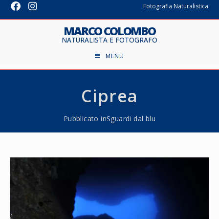
Fotografia Naturalistica
MARCO COLOMBO
NATURALISTA E FOTOGRAFO
MENU
Ciprea
Pubblicato in
Sguardi dal blu