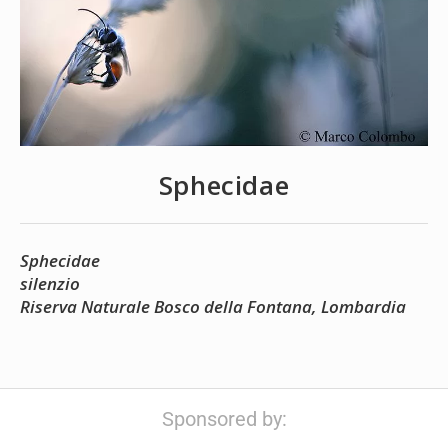
Sphecidae
Sphecidae
silenzio
Riserva Naturale Bosco della Fontana, Lombardia
Sponsored by: