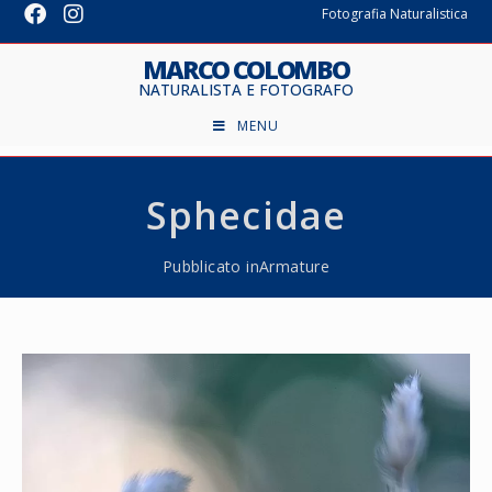
Fotografia Naturalistica
MARCO COLOMBO
NATURALISTA E FOTOGRAFO
MENU
Sphecidae
Pubblicato in
Armature