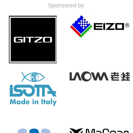
Sponsored by: