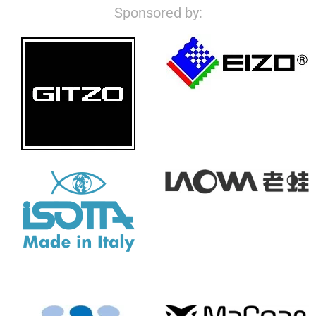
Sponsored by: