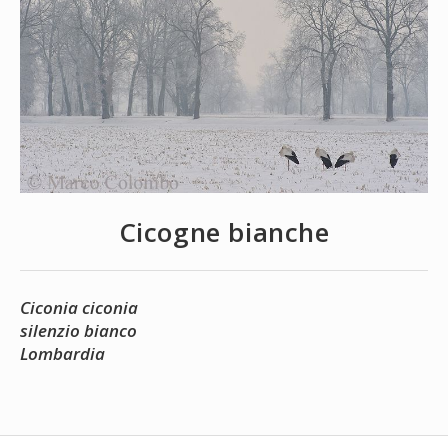
Cicogne bianche
Ciconia ciconia
silenzio bianco
Lombardia