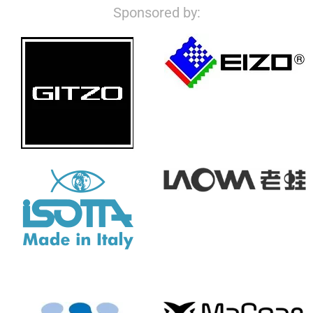
Sponsored by: