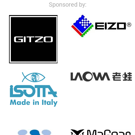
Sponsored by: