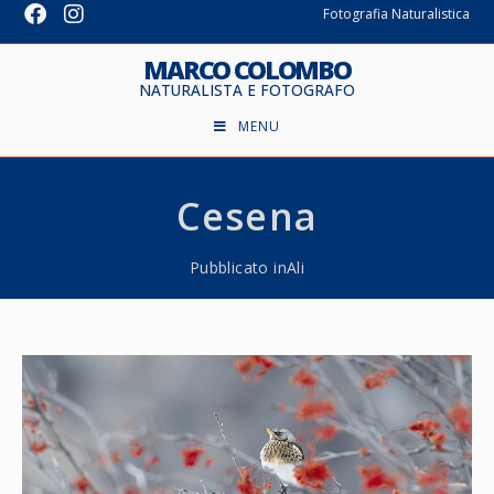
Fotografia Naturalistica
MARCO COLOMBO
NATURALISTA E FOTOGRAFO
MENU
Cesena
Pubblicato in
Ali