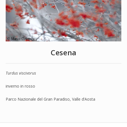
Cesena
Turdus viscivorus
inverno in rosso
Parco Nazionale del Gran Paradiso, Valle d’Aosta