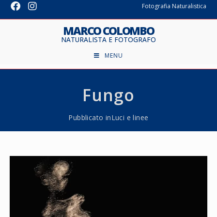
Fotografia Naturalistica
MARCO COLOMBO
NATURALISTA E FOTOGRAFO
MENU
Fungo
Pubblicato in
Luci e linee