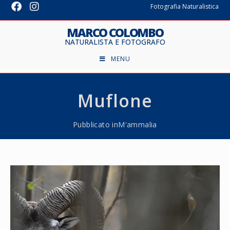
Fotografia Naturalistica
MARCO COLOMBO
NATURALISTA E FOTOGRAFO
MENU
Muflone
Pubblicato in
M'ammalia