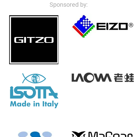
Sponsored by: