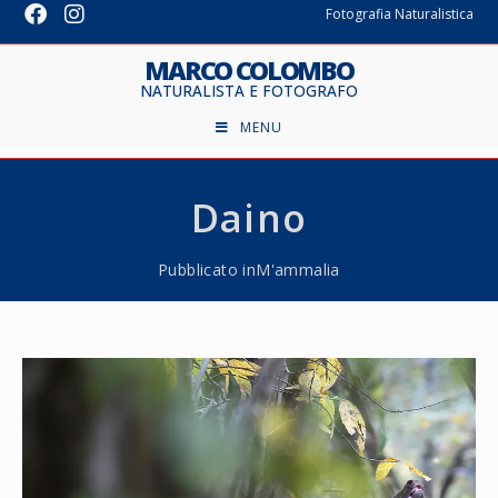
Fotografia Naturalistica
MARCO COLOMBO
NATURALISTA E FOTOGRAFO
MENU
Daino
Pubblicato in
M'ammalia