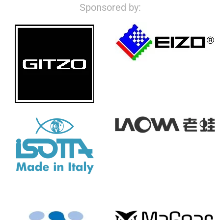
Sponsored by: