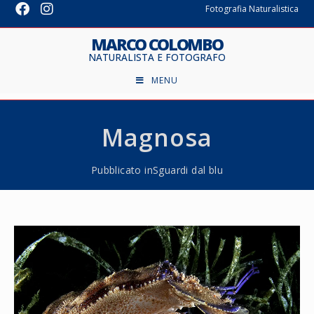
Fotografia Naturalistica
MARCO COLOMBO
NATURALISTA E FOTOGRAFO
MENU
Magnosa
Pubblicato in
Sguardi dal blu