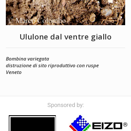
Ululone dal ventre giallo
Bombina variegata
distruzione di sito riproduttivo con ruspe
Veneto
Sponsored by: