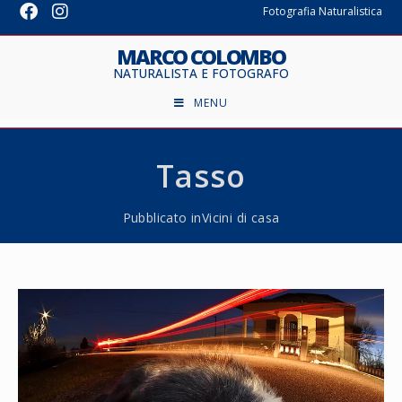
Fotografia Naturalistica
MARCO COLOMBO
NATURALISTA E FOTOGRAFO
MENU
Tasso
Pubblicato in
Vicini di casa