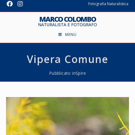
Fotografia Naturalistica
MARCO COLOMBO
NATURALISTA E FOTOGRAFO
MENU
Vipera Comune
Pubblicato in
Spire