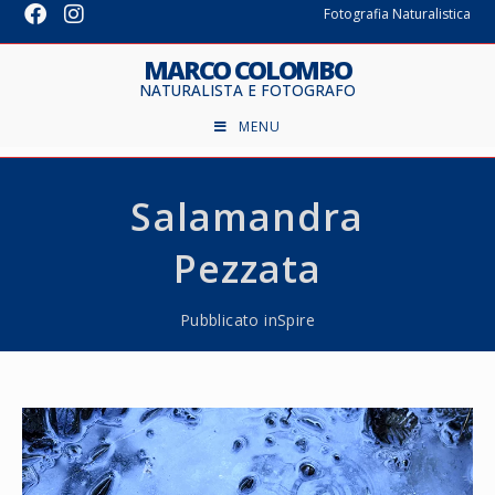
Fotografia Naturalistica
MARCO COLOMBO
NATURALISTA E FOTOGRAFO
MENU
Salamandra
Pezzata
Pubblicato in
Spire