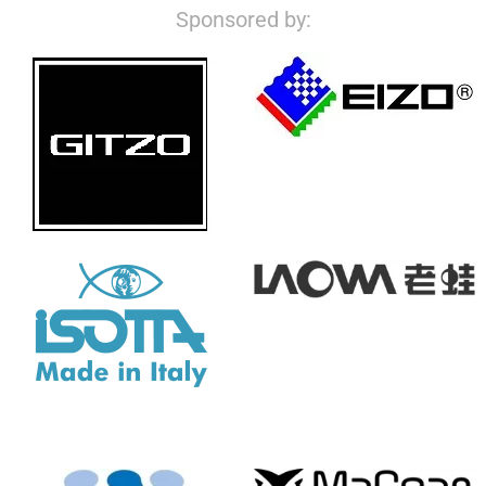
Sponsored by: