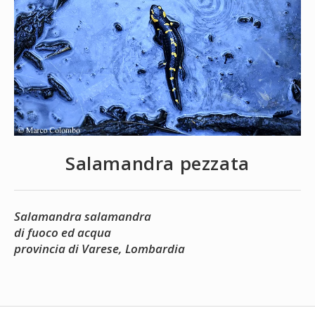
Salamandra pezzata
Salamandra salamandra
di fuoco ed acqua
provincia di Varese, Lombardia